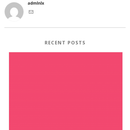
admlnlx
RECENT POSTS