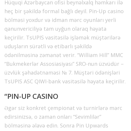
Hüquqi Azərbaycan ofisi beynəlxalq həmkarı ilə
heç bir şəkildə formal bağlı deyil. Pin-Up casino
bölməsi yoxdur və idman mərc oyunları yerli
qanunvericiliyə tam uyğun olaraq həyata
keçirilir. TsUPIS vasitəsilə işləmək müştərilərə
uduşların sürətli və etibarlı şəkildə
ödənilməsinə zəmanət verir. “William Hill” MMC
“Bukmekerlər Assosiasiyası” SRO-nun üzvüdür –
üzvlük şəhadətnaməsi № 7. Müştəri ödənişləri
TsUPIS ASC QIWI-bank vasitəsilə həyata keçirilir.
“PIN-UP CASINO
Əgər siz konkret çempionat və turnirlərə mərc
edirsinizsə, o zaman onları “Sevimlilər”
bölməsinə əlavə edin. Sonra Pin Upwards