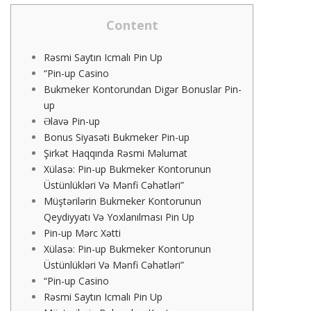
Content
Rəsmi Saytın Icmalı Pin Up
“Pin-up Casino
Bukmeker Kontorundan Digər Bonuslar Pin-
up
Əlavə Pin-up
Bonus Siyasəti Bukmeker Pin-up
Şirkət Haqqında Rəsmi Məlumat
Xülasə: Pin-up Bukmeker Kontorunun
Üstünlükləri Və Mənfi Cəhətləri”
Müştərilərin Bukmeker Kontorunun
Qeydiyyatı Və Yoxlanılması Pin Up
Pin-up Mərc Xətti
Xülasə: Pin-up Bukmeker Kontorunun
Üstünlükləri Və Mənfi Cəhətləri”
“Pin-up Casino
Rəsmi Saytın Icmalı Pin Up