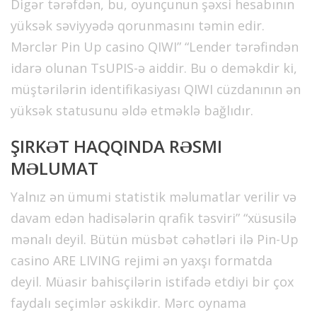
Digər tərəfdən, bu, oyunçunun şəxsi hesabının
yüksək səviyyədə qorunmasını təmin edir.
Mərclər Pin Up casino QIWI” “Lender tərəfindən
idarə olunan TsUPIS-ə aiddir. Bu o deməkdir ki,
müştərilərin identifikasiyası QIWI cüzdanının ən
yüksək statusunu əldə etməklə bağlıdır.
ŞIRKƏT HAQQINDA RƏSMI
MƏLUMAT
Yalnız ən ümumi statistik məlumatlar verilir və
davam edən hadisələrin qrafik təsviri” “xüsusilə
mənalı deyil. Bütün müsbət cəhətləri ilə Pin-Up
casino ARE LIVING rejimi ən yaxşı formatda
deyil. Müasir bahisçilərin istifadə etdiyi bir çox
faydalı seçimlər əskikdir. Mərc oynama