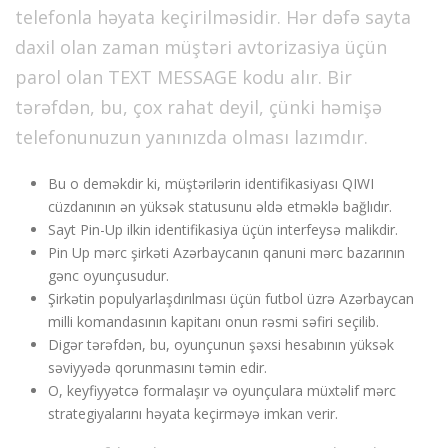
telefonla həyata keçirilməsidir. Hər dəfə sayta
daxil olan zaman müştəri avtorizasiya üçün
parol olan TEXT MESSAGE kodu alır. Bir
tərəfdən, bu, çox rahat deyil, çünki həmişə
telefonunuzun yanınızda olması lazımdır.
Bu o deməkdir ki, müştərilərin identifikasiyası QIWI
cüzdanının ən yüksək statusunu əldə etməklə bağlıdır.
Sayt Pin-Up ilkin identifikasiya üçün interfeysə malikdir.
Pin Up mərc şirkəti Azərbaycanın qanuni mərc bazarının
gənc oyunçusudur.
Şirkətin populyarlaşdırılması üçün futbol üzrə Azərbaycan
milli komandasının kapitanı onun rəsmi səfiri seçilib.
Digər tərəfdən, bu, oyunçunun şəxsi hesabının yüksək
səviyyədə qorunmasını təmin edir.
O, keyfiyyətcə formalaşır və oyunçulara müxtəlif mərc
strategiyalarını həyata keçirməyə imkan verir.