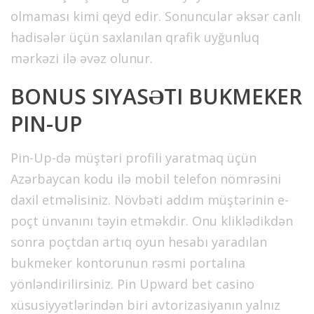
olmaması kimi qeyd edir. Sonuncular əksər canlı
hadisələr üçün saxlanılan qrafik uyğunluq
mərkəzi ilə əvəz olunur.
BONUS SIYASƏTI BUKMEKER
PIN-UP
Pin-Up-də müştəri profili yaratmaq üçün
Azərbaycan kodu ilə mobil telefon nömrəsini
daxil etməlisiniz. Növbəti addım müştərinin e-
poçt ünvanını təyin etməkdir. Onu kliklədikdən
sonra poçtdan artıq oyun hesabı yaradılan
bukmeker kontorunun rəsmi portalına
yönləndirilirsiniz. Pin Upward bet casino
xüsusiyyətlərindən biri avtorizasiyanın yalnız