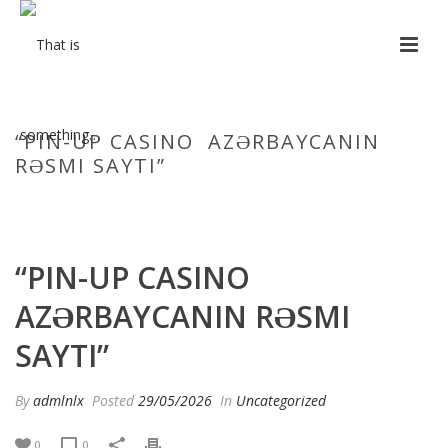
“PIN-UP CASINO ️ AZƏRBAYCANIN
RƏSMI SAYTI”
HOME
/
UNCATEGORIZED
/ “PIN-UP CASINO ️ AZƏRBAYCANIN RƏSMI
SAYTI”
“PIN-UP CASINO ️
AZƏRBAYCANIN RƏSMI
SAYTI”
By
admlnlx
Posted
29/05/2026
In
Uncategorized
0
0