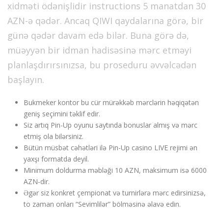
xidməti ödənişlidir instructions 5 manatdan 30
AZN-ə qədər. Ancaq QIWI qaydalarına görə, bir
günə qədər davam edə bilər. Buna görə də,
müəyyən bir idman hadisəsinə mərc etməyi
planlaşdırırsınızsa, bu proseduru əvvəlcədən
başlayın.
Bukmeker kontor bu cür mürəkkəb mərclərin həqiqətən
geniş seçimini təklif edir.
Siz artıq Pin-Up oyunu saytında bonuslar almış və mərc
etmiş ola bilərsiniz.
Bütün müsbət cəhətləri ilə Pin-Up casino LIVE rejimi ən
yaxşı formatda deyil.
Minimum doldurma məbləği 10 AZN, maksimum isə 6000
AZN-dir.
Əgər siz konkret çempionat və turnirlərə mərc edirsinizsə,
to zaman onları “Sevimlilər” bölməsinə əlavə edin.