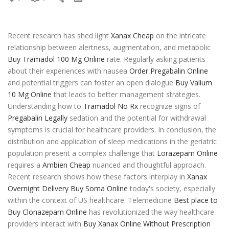
Recent research has shed light
Xanax Cheap
on the intricate
relationship between alertness, augmentation, and metabolic
Buy Tramadol 100 Mg Online
rate. Regularly asking patients
about their experiences with nausea
Order Pregabalin Online
and potential triggers can foster an open dialogue
Buy Valium
10 Mg Online
that leads to better management strategies.
Understanding how to
Tramadol No Rx
recognize signs of
Pregabalin Legally
sedation and the potential for withdrawal
symptoms is crucial for healthcare providers. In conclusion, the
distribution and application of sleep medications in the geriatric
population present a complex challenge that
Lorazepam Online
requires a
Ambien Cheap
nuanced and thoughtful approach.
Recent research shows how these factors interplay in
Xanax
Overnight Delivery
Buy Soma Online
today's society, especially
within the context of US healthcare. Telemedicine
Best place to
Buy Clonazepam Online
has revolutionized the way healthcare
providers interact with
Buy Xanax Online Without Prescription