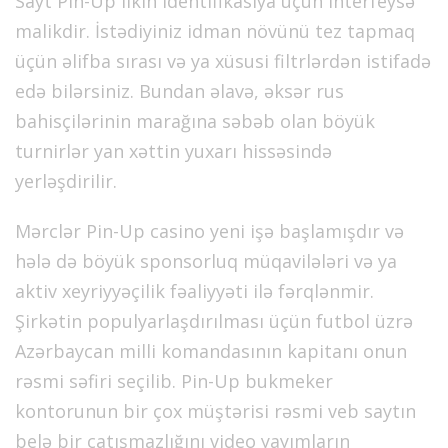
Sayt Pin-Up ilkin identifikasiya üçün interfeysə
malikdir. İstədiyiniz idman növünü tez tapmaq
üçün əlifba sırası və ya xüsusi filtrlərdən istifadə
edə bilərsiniz. Bundan əlavə, əksər rus
bahisçilərinin marağına səbəb olan böyük
turnirlər yan xəttin yuxarı hissəsində
yerləşdirilir.
Mərclər Pin-Up casino yeni işə başlamışdır və
hələ də böyük sponsorluq müqavilələri və ya
aktiv xeyriyyəçilik fəaliyyəti ilə fərqlənmir.
Şirkətin populyarlaşdırılması üçün futbol üzrə
Azərbaycan milli komandasının kapitanı onun
rəsmi səfiri seçilib. Pin-Up bukmeker
kontorunun bir çox müştərisi rəsmi veb saytın
belə bir çatışmazlığını video yayımların