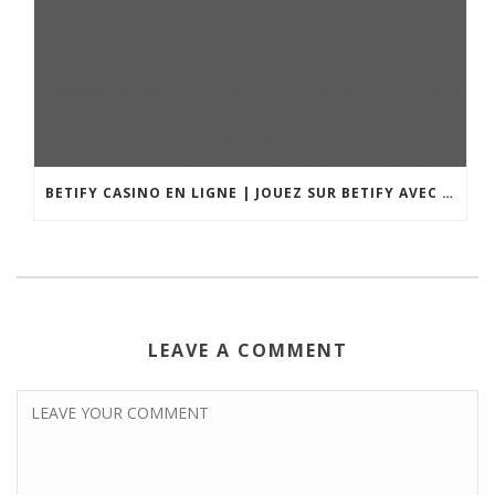
BETIFY CASINO EN LIGNE | JOUEZ SUR BETIFY AVEC 1000 €
LEAVE A COMMENT