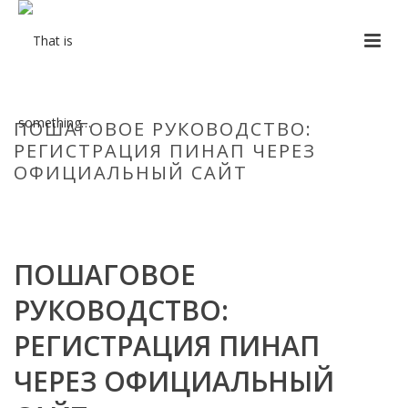
ПОШАГОВОЕ РУКОВОДСТВО:
РЕГИСТРАЦИЯ ПИНАП ЧЕРЕЗ
ОФИЦИАЛЬНЫЙ САЙТ
HOME
/
UNCATEGORIZED
/ ПОШАГОВОЕ РУКОВОДСТВО:
РЕГИСТРАЦИЯ ПИНАП ЧЕРЕЗ ОФИЦИАЛЬНЫЙ САЙТ
ПОШАГОВОЕ
РУКОВОДСТВО:
РЕГИСТРАЦИЯ ПИНАП
ЧЕРЕЗ ОФИЦИАЛЬНЫЙ