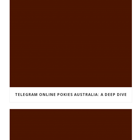
TELEGRAM ONLINE POKIES AUSTRALIA: A DEEP DIVE