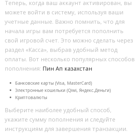
Теперь, когда ваш аккаунт активирован, вы
можете войти в систему, используя ваши
учетные данные. Важно помнить, что для
начала игры вам потребуется пополнить
свой игровой счет. Это можно сделать через
раздел «Касса», выбрав удобный метод
оплаты. Вот несколько популярных способов
пополнения:
Пин Ап казахстан
Банковские карты (Visa, MasterCard)
Электронные кошельки (Qiwi, Яндекс.Деньги)
Криптовалюты
Выберите наиболее удобный способ,
укажите сумму пополнения и следуйте
инструкциям для завершения транзакции.