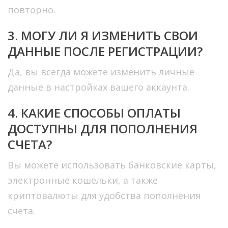
повторно.
3. МОГУ ЛИ Я ИЗМЕНИТЬ СВОИ
ДАННЫЕ ПОСЛЕ РЕГИСТРАЦИИ?
Да, вы всегда можете изменить личные
данные в настройках вашего аккаунта.
4. КАКИЕ СПОСОБЫ ОПЛАТЫ
ДОСТУПНЫ ДЛЯ ПОПОЛНЕНИЯ
СЧЕТА?
Вы можете использовать банковские карты,
электронные кошельки, а также
криптовалюты для удобства пополнения
счета.