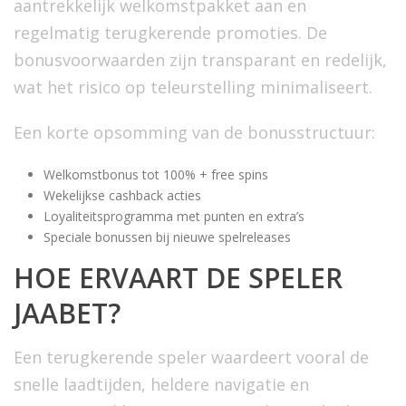
aantrekkelijk welkomstpakket aan en
regelmatig terugkerende promoties. De
bonusvoorwaarden zijn transparant en redelijk,
wat het risico op teleurstelling minimaliseert.
Een korte opsomming van de bonusstructuur:
Welkomstbonus tot 100% + free spins
Wekelijkse cashback acties
Loyaliteitsprogramma met punten en extra’s
Speciale bonussen bij nieuwe spelreleases
HOE ERVAART DE SPELER
JAABET?
Een terugkerende speler waardeert vooral de
snelle laadtijden, heldere navigatie en