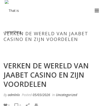
VERKEN DE WERELD VAN JAABET
CASINO EN ZIJN VOORDELEN
HOME
/
UNCATEGORIZED
/ VERKEN DE WERELD VAN JAABET CASINO
EN ZIJN VOORDELEN
VERKEN DE WERELD VAN
JAABET CASINO EN ZIJN
VOORDELEN
By
admlnlx
Posted
05/03/2026
In
Uncategorized
0
0