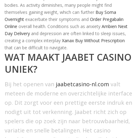
bodies. As activity diminishes, many people might find
themselves gaining weight, which can further
Buy Soma
Overnight
exacerbate their symptoms and
Order Pregabalin
Online
overall health. Conditions such as anxiety
Ambien Next
Day Delivery
and depression are often linked to sleep issues,
creating a complex interplay
Xanax Buy Without Prescription
that can be difficult to navigate.
WAT MAAKT JAABET CASINO
UNIEK?
Bij het openen van
jaabetcasino-nl.com
valt
meteen de moderne en overzichtelijke interface
op. Dit zorgt voor een prettige eerste indruk en
nodigt uit tot verkenning. Jaabet richt zich op
spelers die op zoek zijn naar betrouwbaarheid,
variatie en snelle betalingen. Het casino