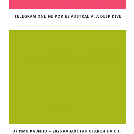
TELEGRAM ONLINE POKIES AUSTRALIA: A DEEP DIVE
ОЛИМП КАЗИНО – 2026 КАЗАХСТАН СТАВКИ НА СПОРТ И OLIMP CASINO